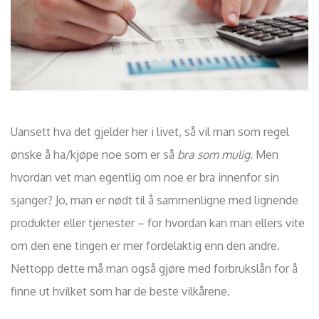
Uansett hva det gjelder her i livet, så vil man som regel
ønske å ha/kjøpe noe som er så
bra som mulig
. Men
hvordan vet man egentlig om noe er bra innenfor sin
sjanger? Jo, man er nødt til å sammenligne med lignende
produkter eller tjenester – for hvordan kan man ellers vite
om den ene tingen er mer fordelaktig enn den andre.
Nettopp dette må man også gjøre med forbrukslån for å
finne ut hvilket som har de beste vilkårene.