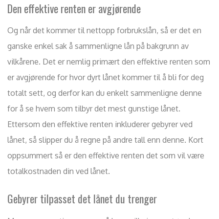
Den effektive renten er avgjørende
Og når det kommer til nettopp forbrukslån, så er det en
ganske enkel sak å sammenligne lån på bakgrunn av
vilkårene. Det er nemlig primært den effektive renten som
er avgjørende for hvor dyrt lånet kommer til å bli for deg
totalt sett, og derfor kan du enkelt sammenligne denne
for å se hvem som tilbyr det mest gunstige lånet.
Ettersom den effektive renten inkluderer gebyrer ved
lånet, så slipper du å regne på andre tall enn denne. Kort
oppsummert så er den effektive renten det som vil være
totalkostnaden din ved lånet.
Gebyrer tilpasset det lånet du trenger