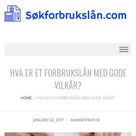
Skip to content
HVA ER ET FORBRUKSLÅN MED GODE
VILKÅR?
HOME
/
HVA ER ET FORBRUKSLÅN MED GODE VILKÅR?
JANUARY 22, 2017
ADMINISTRATOR