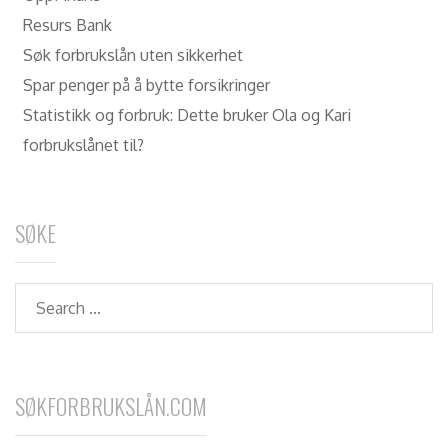
Resurs Bank
Søk forbrukslån uten sikkerhet
Spar penger på å bytte forsikringer
Statistikk og forbruk: Dette bruker Ola og Kari
forbrukslånet til?
SØKE
Search
SØKFORBRUKSLÅN.COM