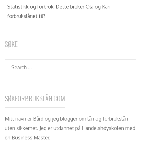
Statistikk og forbruk: Dette bruker Ola og Kari
forbrukslånet til?
SØKE
Search
SØKFORBRUKSLÅN.COM
Mitt navn er Bård og jeg blogger om lån og forbrukslån
uten sikkerhet. Jeg er utdannet på Handelshøyskolen med
en Business Master.