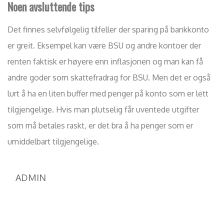
Noen avsluttende tips
Det finnes selvfølgelig tilfeller der sparing på bankkonto
er greit. Eksempel kan være BSU og andre kontoer der
renten faktisk er høyere enn inflasjonen og man kan få
andre goder som skattefradrag for BSU. Men det er også
lurt å ha en liten buffer med penger på konto som er lett
tilgjengelige. Hvis man plutselig får uventede utgifter
som må betales raskt, er det bra å ha penger som er
umiddelbart tilgjengelige.
ADMIN